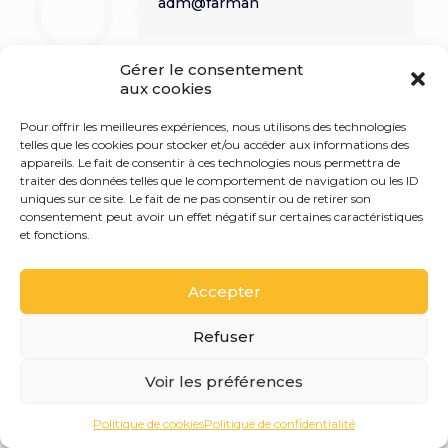
adm@farman
Gérer le consentement
aux cookies
Pour offrir les meilleures expériences, nous utilisons des technologies
telles que les cookies pour stocker et/ou accéder aux informations des
appareils. Le fait de consentir à ces technologies nous permettra de
traiter des données telles que le comportement de navigation ou les ID
uniques sur ce site. Le fait de ne pas consentir ou de retirer son
consentement peut avoir un effet négatif sur certaines caractéristiques
et fonctions.
Accepter
Refuser
Voir les préférences
Politique de cookies
Politique de confidentialité