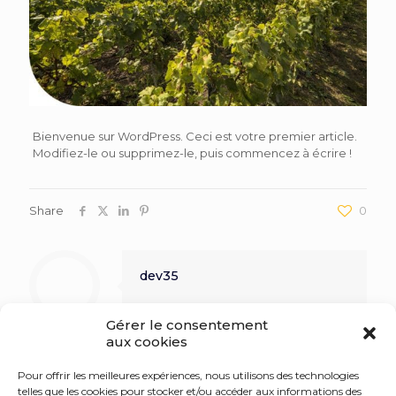
Bienvenue sur WordPress. Ceci est votre premier article.
Modifiez-le ou supprimez-le, puis commencez à écrire !
Share
0
dev35
Gérer le consentement
aux cookies
Pour offrir les meilleures expériences, nous utilisons des technologies
telles que les cookies pour stocker et/ou accéder aux informations des